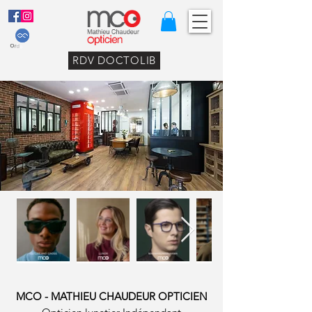
RDV DOCTOLIB
MCO - MATHIEU CHAUDEUR OPTICIEN