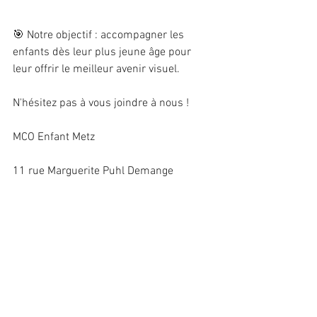
🎯 Notre objectif : accompagner les 
enfants dès leur plus jeune âge pour 
leur offrir le meilleur avenir visuel.
N'hésitez pas à vous joindre à nous !
MCO Enfant Metz 
11 rue Marguerite Puhl Demange 