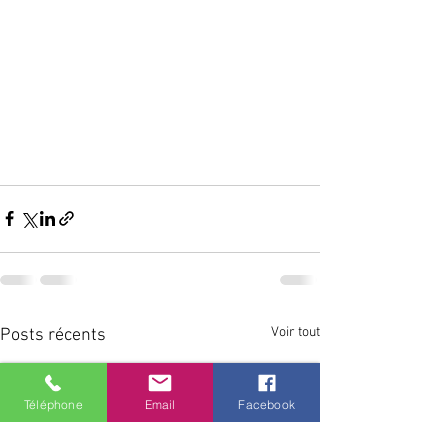
Voir tout
Posts récents
Téléphone
Email
Facebook