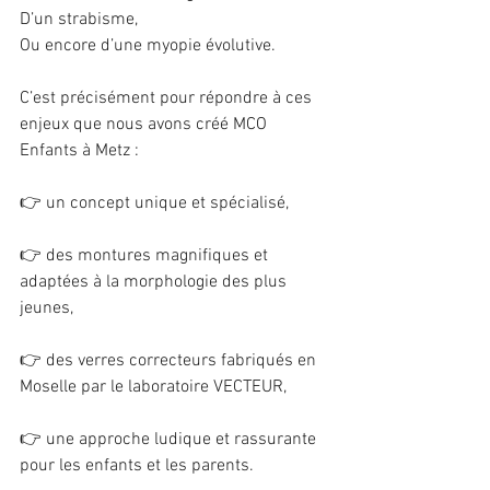
D’un strabisme,
Ou encore d’une myopie évolutive.
C’est précisément pour répondre à ces 
enjeux que nous avons créé MCO 
Enfants à Metz :
👉 un concept unique et spécialisé,
👉 des montures magnifiques et 
adaptées à la morphologie des plus 
jeunes,
👉 des verres correcteurs fabriqués en 
Moselle par le laboratoire VECTEUR,
👉 une approche ludique et rassurante 
pour les enfants et les parents.