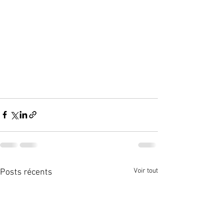
Voir tout
Posts récents