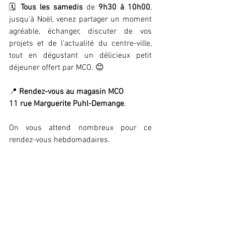
🗓 
Tous les samedis
 de 
9h30 à 10h00
, 
jusqu’à Noël, venez partager un moment 
agréable, échanger, discuter de vos 
projets et de l’actualité du centre-ville, 
tout en dégustant un délicieux petit 
déjeuner offert par MCO. 😊
📍 
Rendez-vous au magasin MCO
11 rue Marguerite Puhl-Demange
.
On vous attend nombreux pour ce 
rendez-vous hebdomadaires.