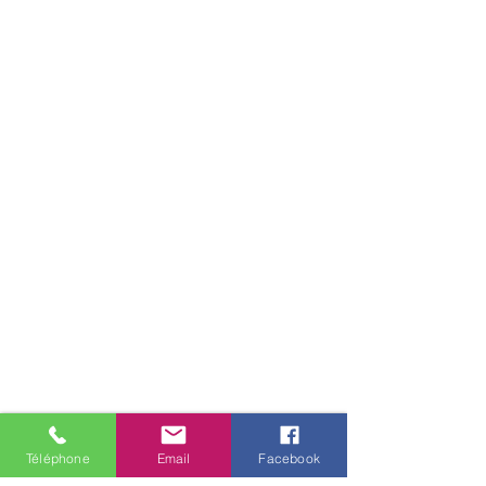
Téléphone
Email
Facebook