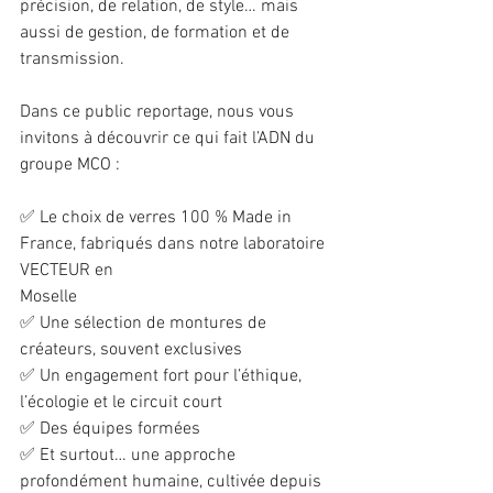
précision, de relation, de style… mais 
aussi de gestion, de formation et de 
transmission.
Dans ce public reportage, nous vous 
invitons à découvrir ce qui fait l’ADN du 
groupe MCO :
✅ Le choix de verres 100 % Made in 
France, fabriqués dans notre laboratoire 
VECTEUR en 
Moselle
✅ Une sélection de montures de 
créateurs, souvent exclusives
✅ Un engagement fort pour l’éthique, 
l’écologie et le circuit court
✅ Des équipes formées 
✅ Et surtout… une approche 
profondément humaine, cultivée depuis 