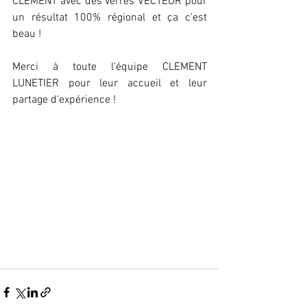
CLEMENT avec des verres VECTEUR pour 
un résultat 100% régional et ça c'est 
beau !
Merci à toute l'équipe CLEMENT 
LUNETIER pour leur accueil et leur 
partage d'expérience ! 