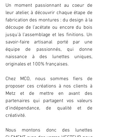
Un moment passionnant au coeur de 
leur atelier, à découvrir chaque étape de 
fabrication des montures : du design à la 
découpe de l'acétate ou encore du bois 
jusqu'à l'assemblage et les finitions. Un 
savoir-faire artisanal porté par une 
équipe de passionnés, qui donne 
naissance à des lunettes uniques, 
originales et 100% françaises. 
Chez MCO, nous sommes fiers de 
proposer ces créations à nos clients à 
Metz et de mettre en avant des 
partenaires qui partagent vos valeurs 
d'indépendance, de qualité et de 
créativité. 
Nous montons donc des lunettes 