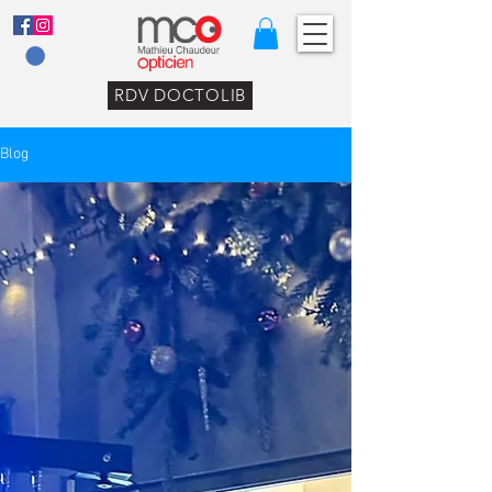
RDV DOCTOLIB
Blog