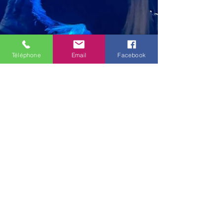
Téléphone
Email
Facebook