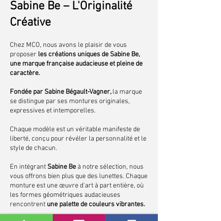
Sabine Be – L'Originalité
Créative
Chez MCO, nous avons le plaisir de vous
proposer
les créations uniques de Sabine Be,
une marque française audacieuse et pleine de
caractère.
Fondée par Sabine Bégault-Vagner,
la marque
se distingue par ses montures originales,
expressives et intemporelles.
Chaque modèle est un véritable manifeste de
liberté, conçu pour révéler la personnalité et le
style de chacun.
En intégrant
Sabine Be
à notre sélection, nous
vous offrons bien plus que des lunettes. Chaque
monture est une œuvre d'art à part entière, où
les formes géométriques audacieuses
rencontrent
une palette de couleurs vibrantes.