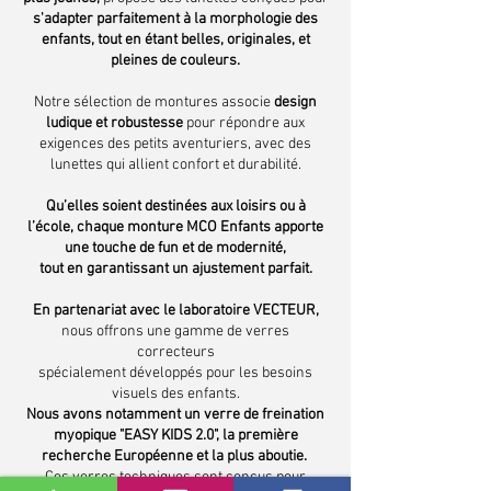
s'adapter parfaitement à la morphologie des
enfants, tout en étant belles, originales, et
pleines de couleurs.
Notre sélection de montures associe
design
ludique et robustesse
pour répondre aux
exigences des petits aventuriers, avec des
lunettes qui allient confort et durabilité.
Qu’elles soient destinées aux loisirs ou à
l’école, chaque monture MCO Enfants apporte
une touche de fun et de modernité,
tout en garantissant un ajustement parfait.
En partenariat avec le laboratoire VECTEUR,
nous offrons une gamme de verres
correcteurs
spécialement développés pour les besoins
visuels des enfants.
Nous avons notamment un verre de freination
myopique "EASY KIDS 2.0", la première
recherche Européenne et la plus aboutie.
Ces verres techniques sont conçus pour