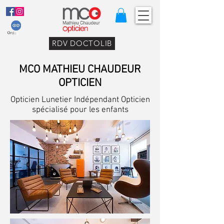
RDV DOCTOLIB
MCO MATHIEU CHAUDEUR
OPTICIEN
Opticien Lunetier Indépendant Opticien
spécialisé pour les enfants