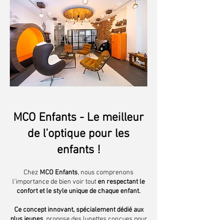
MCO Enfants - Le meilleur
de l’optique pour les
enfants !
Chez
MCO Enfants
, nous comprenons
l’importance de bien voir tout
en respectant le
confort et le style unique de chaque enfant.
Ce concept innovant, spécialement dédié aux
plus jeunes,
propose des lunettes conçues pour