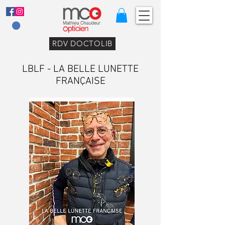
RDV DOCTOLIB
LBLF - LA BELLE LUNETTE
FRANÇAISE