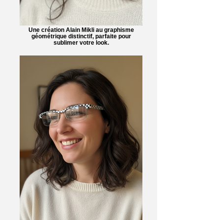
Une création Alain Mikli au graphisme
géométrique distinctif, parfaite pour
sublimer votre look.