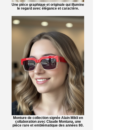
Une pièce graphique et originale qui illumine
le regard avec élégance et caractère.
Monture de collection signée Alain Mikli en
collaboration avec Claude Montana, une
pièce rare et emblématique des années 80.