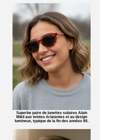
Superbe paire de lunettes solaires Alain
Mikli aux teintes éclatantes et au design
lumineux, typique de la fin des années 90.