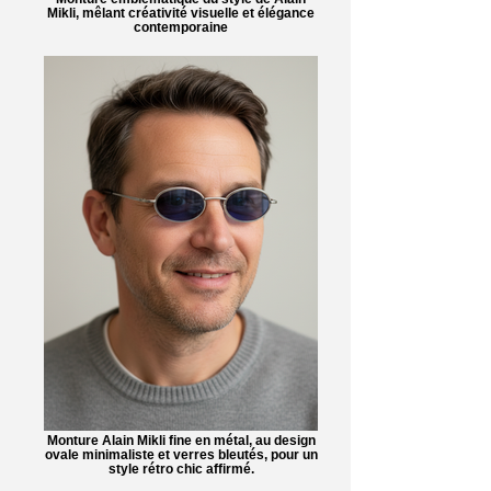
Mikli, mêlant créativité visuelle et élégance
contemporaine
Monture Alain Mikli fine en métal, au design
ovale minimaliste et verres bleutés, pour un
style rétro chic affirmé.