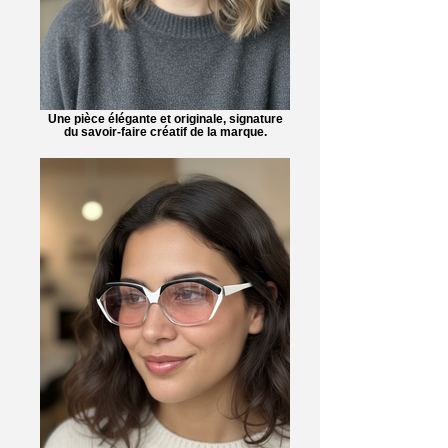
Une pièce élégante et originale, signature
du savoir-faire créatif de la marque.