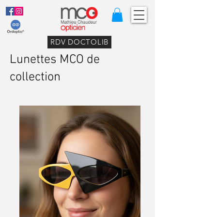
RDV DOCTOLIB
Lunettes MCO de
collection