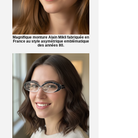
Magnifique monture Alain Mikli fabriquée en
France au style asymétrique emblématique
des années 80.