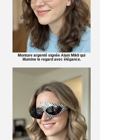
Monture argenté signée Alain Mikli qui
illumine le regard avec élégance.