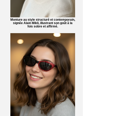
Monture au style structuré et contemporain,
signée Alain Mikli, illustrant son goût à la
fois sobre et affirmé.