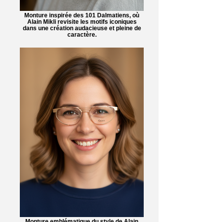
Monture inspirée des 101 Dalmatiens, où
Alain Mikli revisite les motifs iconiques
dans une création audacieuse et pleine de
caractère.
Monture emblématique du style de Alain