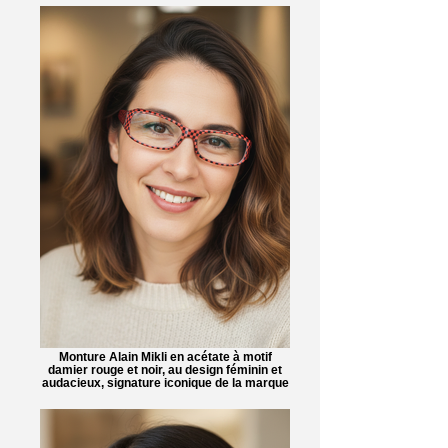
Monture Alain Mikli en acétate à motif
damier rouge et noir, au design féminin et
audacieux, signature iconique de la marque