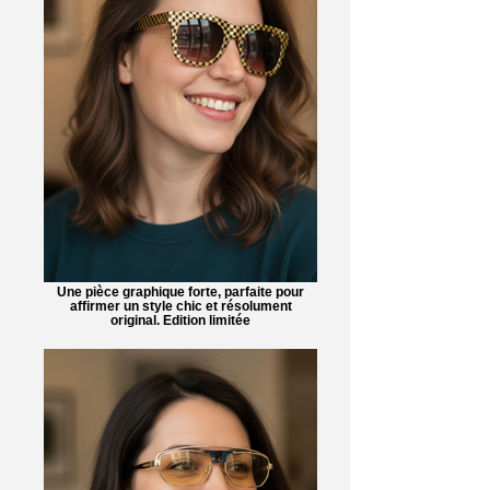
Une pièce graphique forte, parfaite pour
affirmer un style chic et résolument
original. Edition limitée