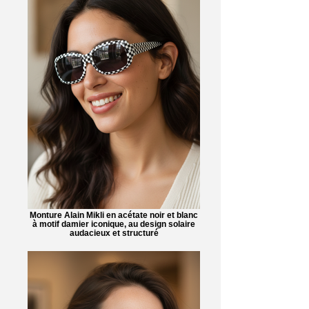
Monture Alain Mikli en acétate noir et blanc
à motif damier iconique, au design solaire
audacieux et structuré