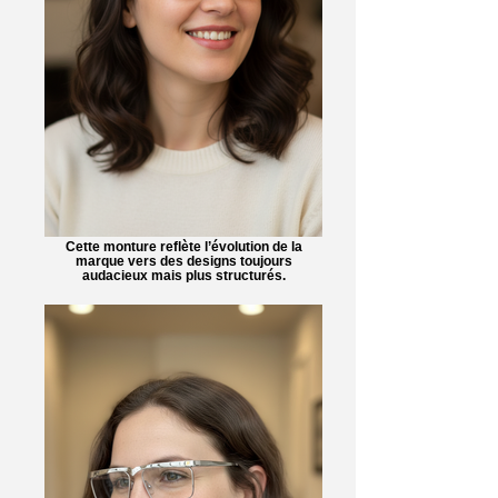
Cette monture reflète l’évolution de la
marque vers des designs toujours
audacieux mais plus structurés.