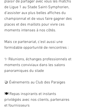
plaisir de partager avec vous les matchs 
de Ligue 1 au Stade Saint-Symphorien, 
d’assister aux plus belles affiches du 
championnat et de vous faire gagner des 
places et des maillots pour vivre ces 
moments intenses à nos côtés.
Mais ce partenariat, c’est aussi une 
formidable opportunité de rencontres :
✨ Réunions, échanges professionnels et 
moments conviviaux dans les salons 
panoramiques du stade
🤝 Événements au Club des Paraiges
🍽️ Repas inspirants et instants 
privilégiés avec nos clients, partenaires 
et fournisseurs