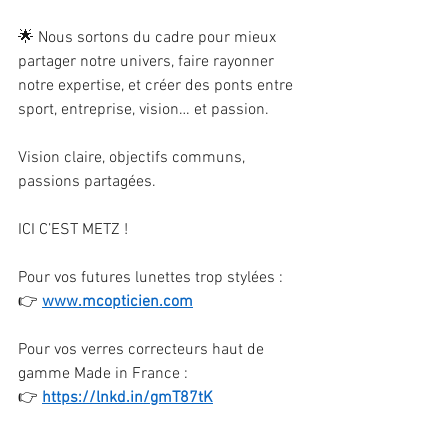
🌟 Nous sortons du cadre pour mieux 
partager notre univers, faire rayonner 
notre expertise, et créer des ponts entre 
sport, entreprise, vision… et passion.
Vision claire, objectifs communs, 
passions partagées.
ICI C’EST METZ !
Pour vos futures lunettes trop stylées :
👉 
www.mcopticien.com
Pour vos verres correcteurs haut de 
gamme Made in France :
👉 
https://lnkd.in/gmT87tK