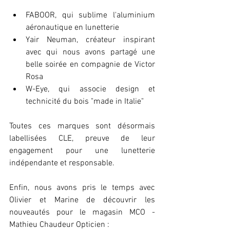
FABOOR, qui sublime l'aluminium 
aéronautique en lunetterie 
Yair Neuman, créateur inspirant 
avec qui nous avons partagé une 
belle soirée en compagnie de Victor 
Rosa
W-Eye, qui associe design et 
technicité du bois "made in Italie"
Toutes ces marques sont désormais 
labellisées CLE, preuve de leur 
engagement pour une lunetterie 
indépendante et responsable.
Enfin, nous avons pris le temps avec 
Olivier et Marine de découvrir les 
nouveautés pour le magasin MCO - 
Mathieu Chaudeur Opticien :