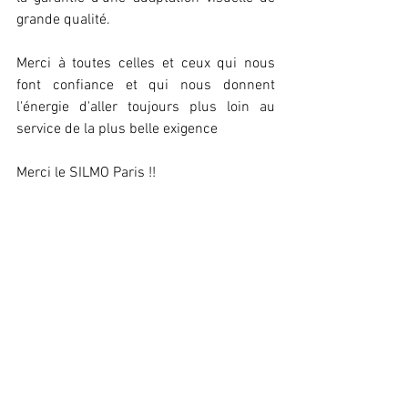
grande qualité. 
Merci à toutes celles et ceux qui nous 
font confiance et qui nous donnent 
l'énergie d'aller toujours plus loin au 
service de la plus belle exigence
Merci le SILMO Paris !!