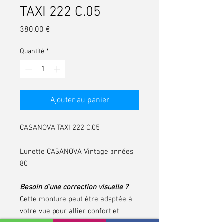
TAXI 222 C.05
Prix
380,00 €
Quantité
*
Ajouter au panier
CASANOVA TAXI 222 C.05
Lunette CASANOVA Vintage années
80
Besoin d'une correction visuelle ?
Cette monture peut être adaptée à
votre vue pour allier confort et