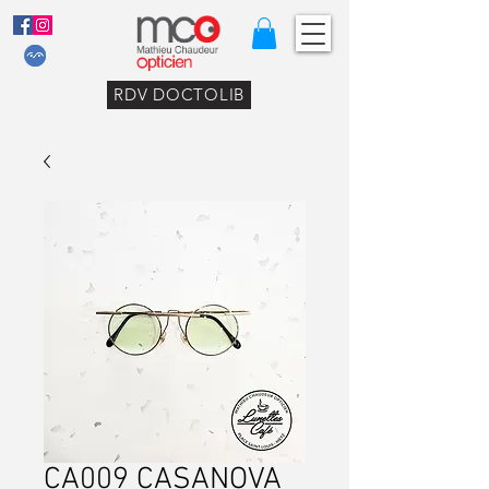
RDV DOCTOLIB
CA009 CASANOVA