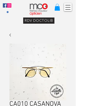
RDV DOCTOLIB
CA010 CASANOVA