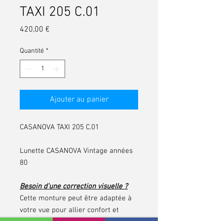
TAXI 205 C.01
Prix
420,00 €
Quantité
*
Ajouter au panier
CASANOVA TAXI 205 C.01
Lunette CASANOVA Vintage années
80
Besoin d'une correction visuelle ?
Cette monture peut être adaptée à
votre vue pour allier confort et