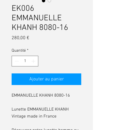
EK006
EMMANUELLE
KHANH 8080-16
Prix
280,00 €
Quantité
*
Ajouter au panier
EMMANUELLE KHANH 8080-16
Lunette EMMANUELLE KHANH
Vintage made in France