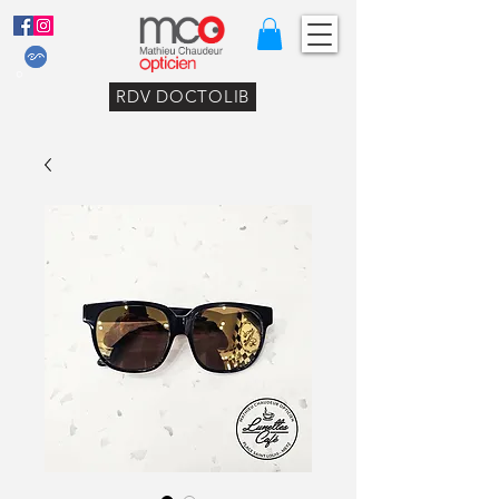
RDV DOCTOLIB