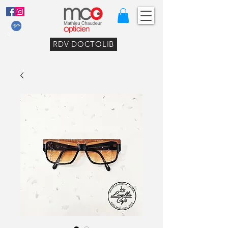
RDV DOCTOLIB