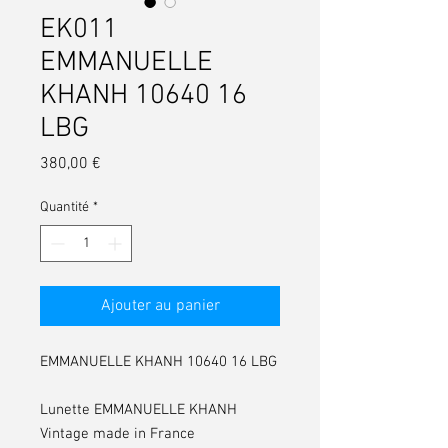
EK011
EMMANUELLE
KHANH 10640 16
LBG
Prix
380,00 €
Quantité
*
Ajouter au panier
EMMANUELLE KHANH 10640 16 LBG
Lunette EMMANUELLE KHANH
Vintage made in France