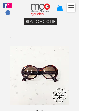
RDV DOCTOLIB