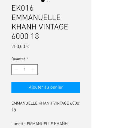
EK016
EMMANUELLE
KHANH VINTAGE
6000 18
Prix
250,00 €
Quantité
*
Ajouter au panier
EMMANUELLE KHANH VINTAGE 6000
18
Lunette EMMANUELLE KHANH