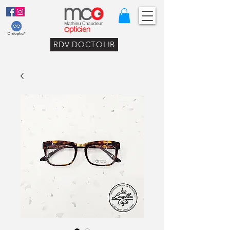
RDV DOCTOLIB