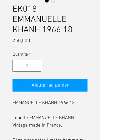
EK018
EMMANUELLE
KHANH 1966 18
Prix
250,00 €
Quantité
*
Ajouter au panier
EMMANUELLE KHANH 1966 18
Lunette EMMANUELLE KHANH
Vintage made in France.