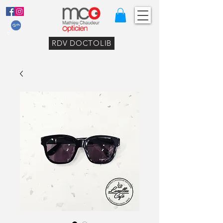
RDV DOCTOLIB