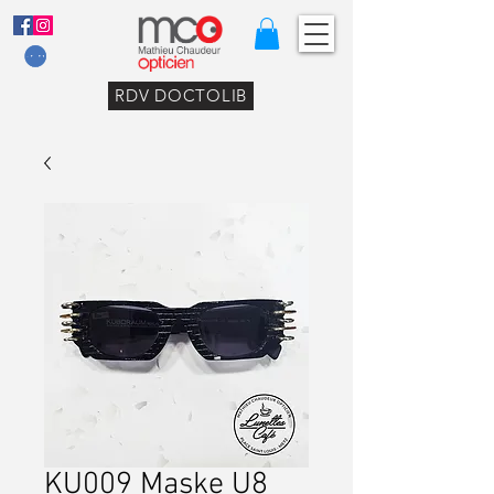
RDV DOCTOLIB
KU009 Maske U8