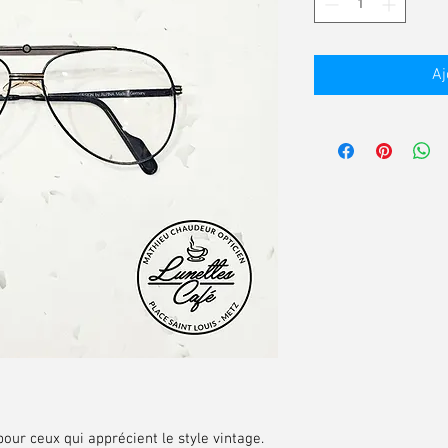
Aj
pour ceux qui apprécient le style vintage.