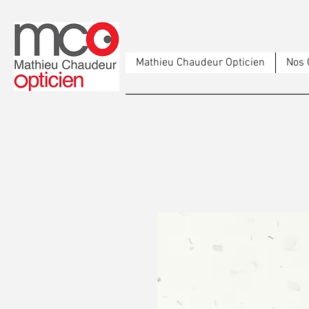
Mathieu Chaudeur Opticien
Nos 