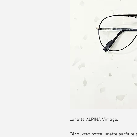
Lunette ALPINA Vintage.
Découvrez notre lunette parfaite 