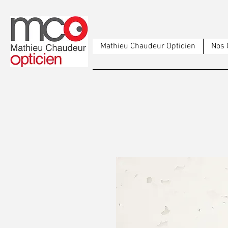
Mathieu Chaudeur Opticien
Nos 