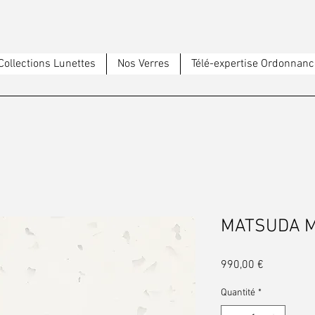
Collections Lunettes
Nos Verres
Télé-expertise Ordonnanc
MATSUDA 
Prix
990,00 €
Quantité
*