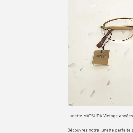
Lunette MATSUDA Vintage année
Découvrez notre lunette parfaite 