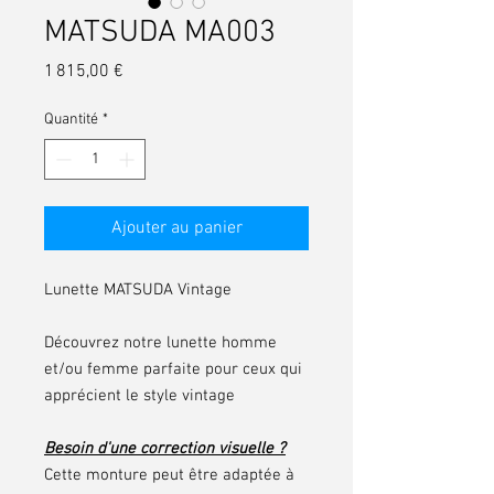
MATSUDA MA003
Prix
1 815,00 €
Quantité
*
Ajouter au panier
Lunette MATSUDA Vintage
Découvrez notre lunette homme
et/ou femme parfaite pour ceux qui
apprécient le style vintage
Besoin d'une correction visuelle ?
Cette monture peut être adaptée à