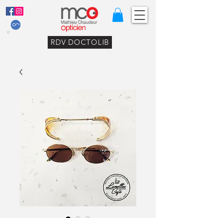
RDV DOCTOLIB