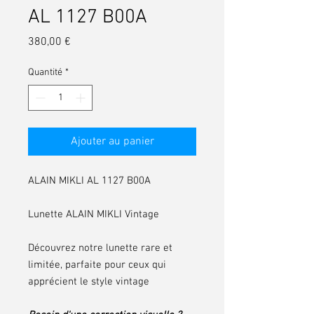
AL 1127 B00A
Prix
380,00 €
Quantité
*
Ajouter au panier
ALAIN MIKLI AL 1127 B00A
Lunette ALAIN MIKLI Vintage
Découvrez notre lunette rare et
limitée, parfaite pour ceux qui
apprécient le style vintage