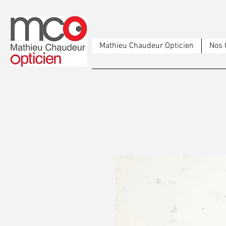
Mathieu Chaudeur Opticien
Nos 