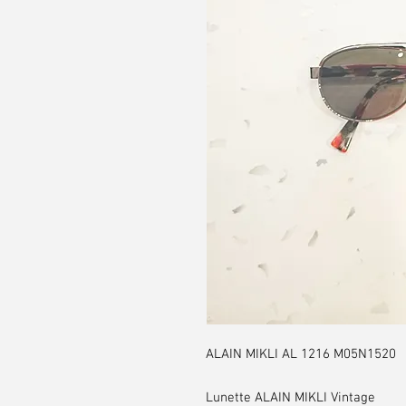
ALAIN MIKLI AL 1216 M05N1520
Lunette ALAIN MIKLI Vintage