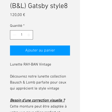
(B&L) Gatsby style8
Prix
120,00 €
Quantité
*
Ajouter au panier
Lunette RAY-BAN Vintage
Découvrez notre lunette collection
Bausch & Lomb parfaite pour ceux
qui apprécient le style vintage
Besoin d'une correction visuelle ?
Cette monture peut être adaptée à