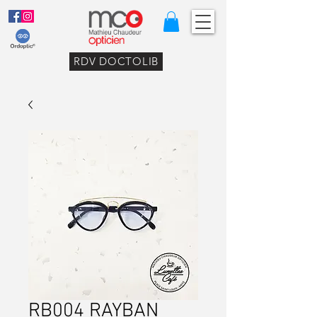
RDV DOCTOLIB
RB004 RAYBAN