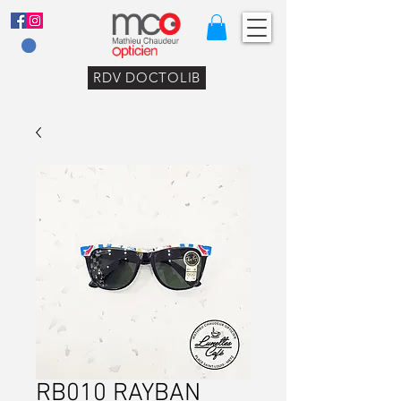
RDV DOCTOLIB
RB010 RAYBAN