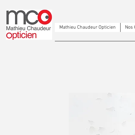
Mathieu Chaudeur Opticien
Nos 