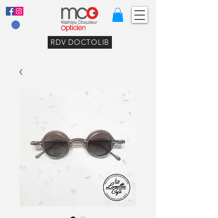
RDV DOCTOLIB