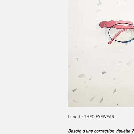
Lunette THEO EYEWEAR
Besoin d'une correction visuelle ?