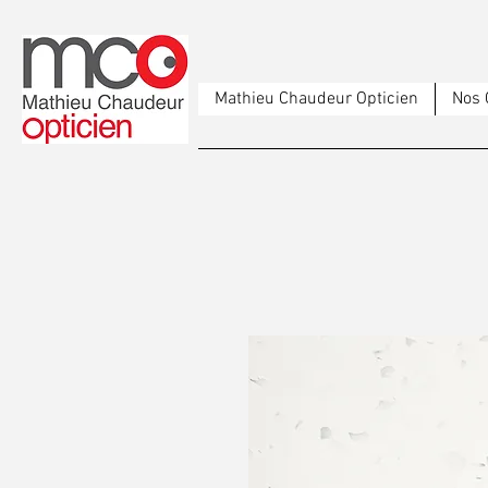
Mathieu Chaudeur Opticien
Nos 