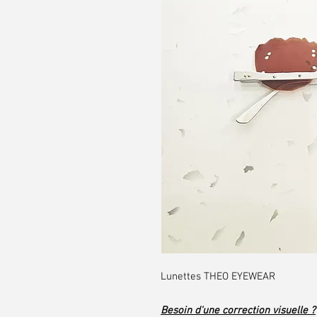
Lunettes THEO EYEWEAR
Besoin d'une correction visuelle ?