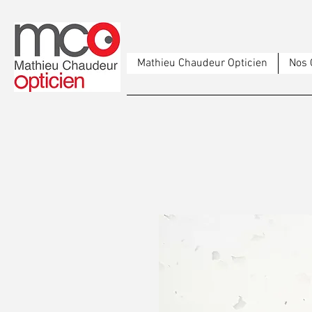
Mathieu Chaudeur Opticien
Nos 