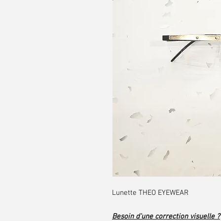
Lunette THEO EYEWEAR
Besoin d'une correction visuelle ?