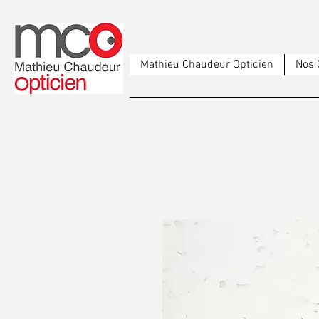
Mathieu Chaudeur Opticien
Nos 