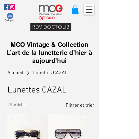
RDV DOCTOLIB
MCO Vintage & Collection
L’art de la lunetterie d’hier à
aujourd’hui
Accueil
Lunettes CAZAL
Lunettes CAZAL
28 articles
Filtrer et trier